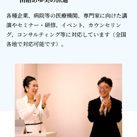
各種企業、病院等の医療機関、専門家に向けた講
演やセミナー・研修、イベント、カウンセリン
グ、コンサルティング等に対応しています（全国
各地で対応可能です）。