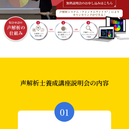
声解析士養成講座説明会の内容
01