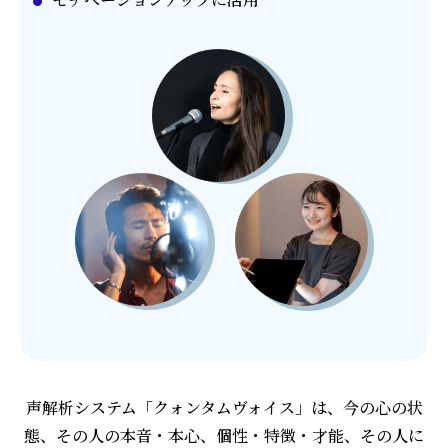
声解析システム「クォンタムヴォイス」は、今の心の状
態、その人の本音・本心、個性・特徴・才能、その人に