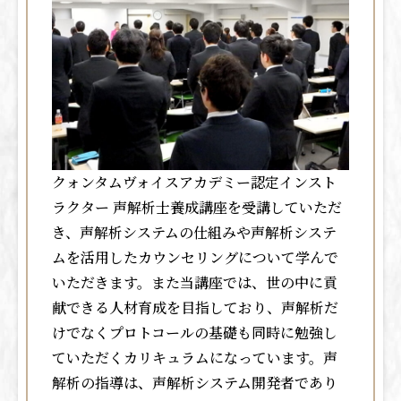
クォンタムヴォイスアカデミー認定インスト
ラクター 声解析士養成講座を受講していただ
き、声解析システムの仕組みや声解析システ
ムを活用したカウンセリングについて学んで
いただきます。また当講座では、世の中に貢
献できる人材育成を目指しており、声解析だ
けでなくプロトコールの基礎も同時に勉強し
ていただくカリキュラムになっています。声
解析の指導は、声解析システム開発者であり