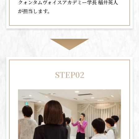
クォンタムヴォイスアカデミー学長 稲井英人
が担当します。
STEP02