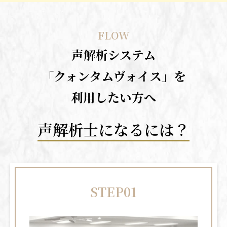
FLOW
声解析システム
「クォンタムヴォイス」を
利用したい方へ
声解析士になるには？
STEP01