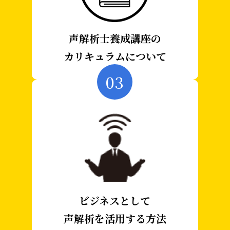
声解析士養成講座の
カリキュラムについて
03
ビジネスとして
声解析を活用する方法