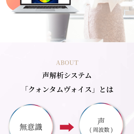
ABOUT
声解析システム
「クォンタムヴォイス」とは