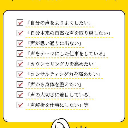
「自分の声をよりよくしたい」
「自分本来の自然な声を取り戻したい」
「声が思い通りに出ない」
「声をテーマにした仕事をしている」
「カウンセリング力を高めたい」
「コンサルティング力を高めたい」
「声から身体を整えたい」
「声の大切さに着目している」
「声解析を仕事にしたい」等