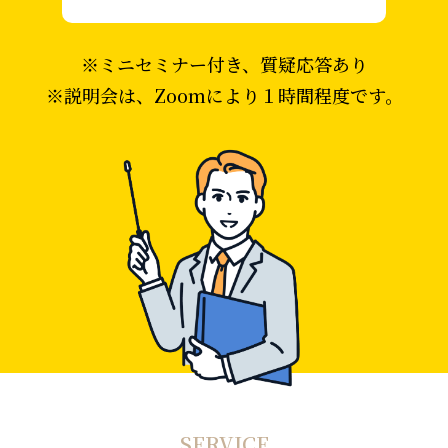
※ミニセミナー付き、質疑応答あり
※説明会は、Zoomにより１時間程度です。
SERVICE