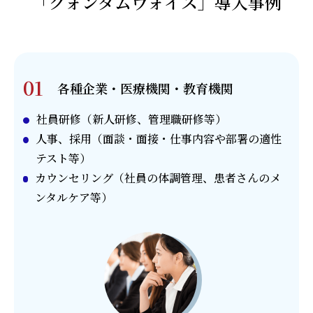
「クォンタムヴォイス」導入事例
01
各種企業・医療機関・教育機関
社員研修（新人研修、管理職研修等）
人事、採用（面談・面接・仕事内容や部署の適性
テスト等）
カウンセリング（社員の体調管理、患者さんのメ
ンタルケア等）