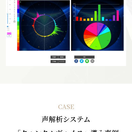
CASE
声解析システム