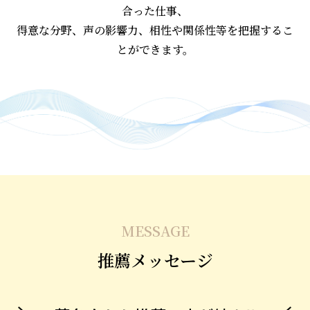
合った仕事、
得意な分野、声の影響力、相性や関係性等を把握するこ
とができます。
MESSAGE
推薦メッセージ