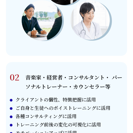
02
音楽家・経営者・コンサルタント・
パー
ソナルトレーナー・カウンセラー等
クライアントの個性、特徴把握に活用
ご自身と生徒へのボイストレーニングに活用
各種コンサルティングに活用
トレーニング前後の変化の可視化に活用
モチベーションアップに活用