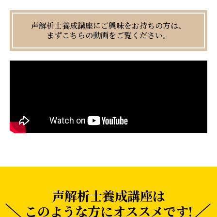
声解析士養成講座にご興味をお持ちの方は、
まずこちらの動画をご覧ください。
声解析士養成講座は
このような方にオススメです!