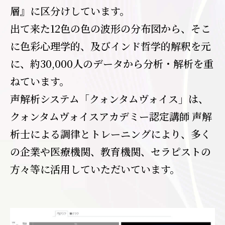
層』に区分けしています。
出て来た12色の色の波形の分布図から、そこ
に色彩心理学的、及びインド哲学的解釈を元
に、約30,000人のデータから分析・解析を重
ねています。
声解析システム「クォンタムヴォイス」は、
クォンタムヴォイスアカデミー認定講師 声解
析士による調律とトレーニングにより、多く
の企業や医療機関、教育機関、セラピストの
方々等に活用していただいています。