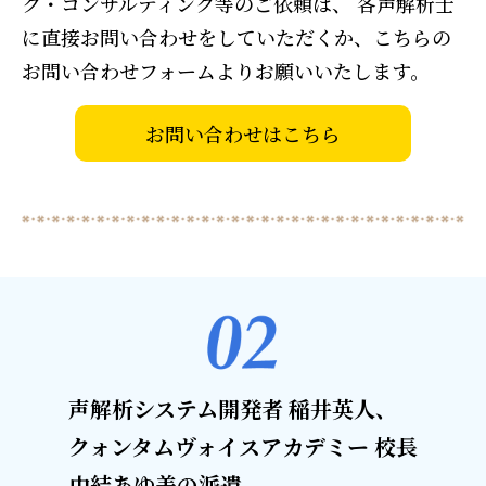
グ・コンサルティング等のご依頼は、
各声解析士
に直接お問い合わせをしていただくか、こちらの
お問い合わせフォームよりお願いいたします。
お問い合わせはこちら
声解析システム開発者 稲井英人、
クォンタムヴォイスアカデミー 校長
由結あゆ美の派遣