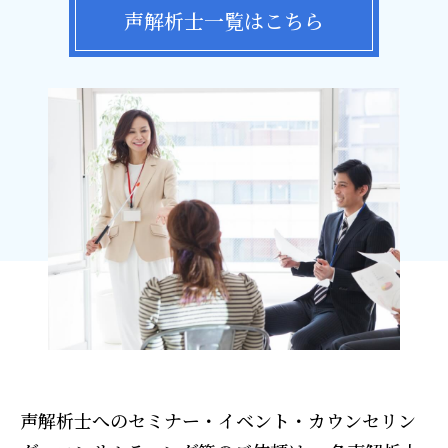
声解析士一覧はこちら
声解析士へのセミナー・イベント・カウンセリン