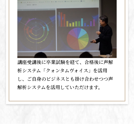
講座受講後に卒業試験を経て、合格後に声解
析システム「クォンタムヴォイス」を活用
し、ご自身のビジネスとも掛け合わせつつ声
解析システムを活用していただけます。