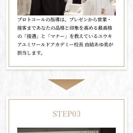
プロトコールの指導は、プレゼンから営業・
接客まであなたの品格と印象を高める最高格
の「接遇」と「マナー」を教えているユウキ
アユミワールドアカデミー校長 由結あゆ美が
担当します。
STEP03