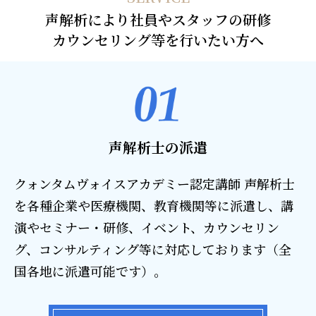
声解析により社員やスタッフの研修
カウンセリング等を行いたい方へ
声解析士の派遣
クォンタムヴォイスアカデミー認定講師 声解析士
を各種企業や医療機関、教育機関等に派遣し、講
演やセミナー・研修、イベント、カウンセリン
グ、コンサルティング等に対応しております（全
国各地に派遣可能です）。